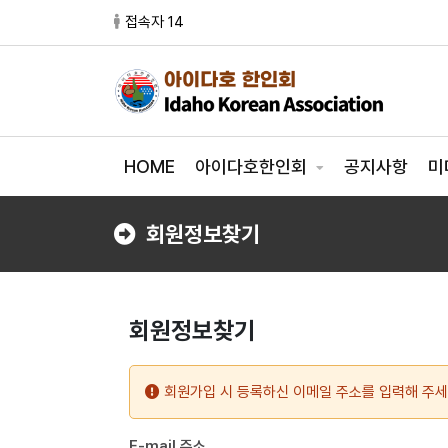
접속자 14
HOME
아이다호한인회
공지사항
미
회원정보찾기
회원정보찾기
회원가입 시 등록하신 이메일 주소를 입력해 주세
E-mail 주소