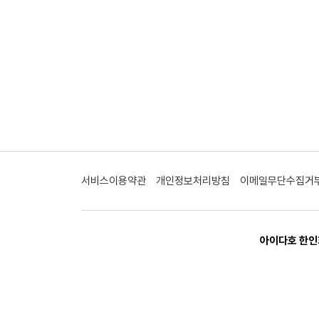
서비스이용약관
개인정보처리방침
이메일무단수집거
아이다호 한인