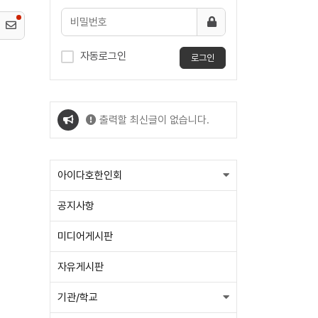
자동로그인
로그인
출력할 최신글이 없습니다.
출력할 최신글이 없습니다.
아이다호한인회
공지사항
미디어게시판
자유게시판
기관/학교