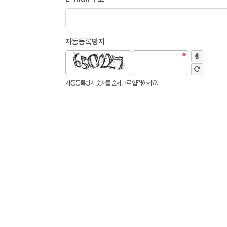
자동등록방지
자동등록방지 숫자를 순서대로 입력하세요.