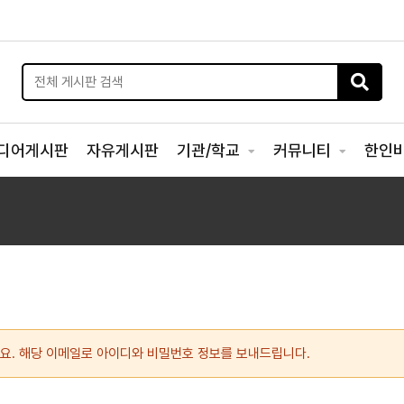
디어게시판
자유게시판
기관/학교
커뮤니티
한인
요. 해당 이메일로 아이디와 비밀번호 정보를 보내드립니다.